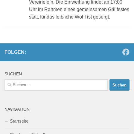
Vereine ein. Die Einweihung findet ab 17:00
Uhr im Rahmen eines gemeinsamen Grillfestes
statt, für das leibliche Wohl ist gesorgt.
FOLGEN:
SUCHEN
Suchen
nach:
NAVIGATION
Startseite