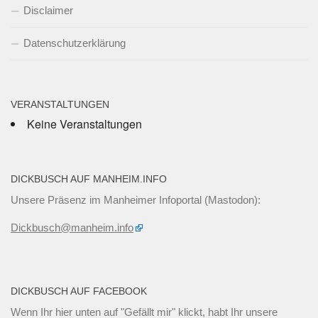
Disclaimer
Datenschutzerklärung
VERANSTALTUNGEN
Keine Veranstaltungen
DICKBUSCH AUF MANHEIM.INFO
Unsere Präsenz im Manheimer Infoportal (Mastodon):
Dickbusch@manheim.info
DICKBUSCH AUF FACEBOOK
Wenn Ihr
hier unten
auf "Gefällt mir" klickt, habt Ihr unsere