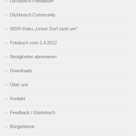
Dickbusch Fotoalbum
Dickbusch Community
WDR-Doku „Unser Dorf zieht um“
Fotobuch vom 1.4.2012
Neuigkeiten abonnieren
Downloads
Über uns
Kontakt
Feedback / Gästebuch
Bürgerbeirat