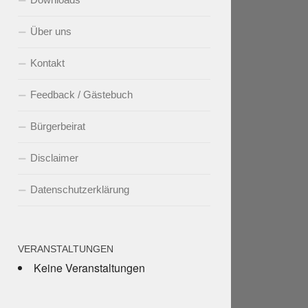
Über uns
Kontakt
Feedback / Gästebuch
Bürgerbeirat
Disclaimer
Datenschutzerklärung
VERANSTALTUNGEN
Keine Veranstaltungen