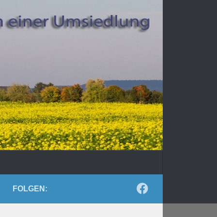
FOLGEN: