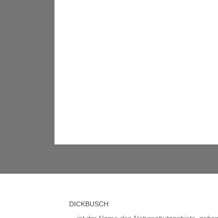
DICKBUSCH