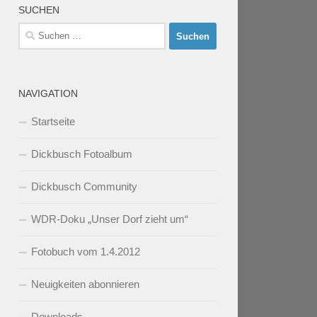
SUCHEN
Suchen
nach:
NAVIGATION
Startseite
Dickbusch Fotoalbum
Dickbusch Community
WDR-Doku „Unser Dorf zieht um“
Fotobuch vom 1.4.2012
Neuigkeiten abonnieren
Downloads