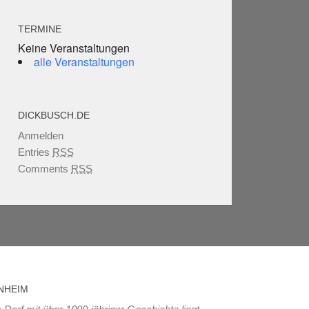
TERMINE
Keine Veranstaltungen
alle Veranstaltungen
DICKBUSCH.DE
Anmelden
Entries
RSS
Comments
RSS
NHEIM