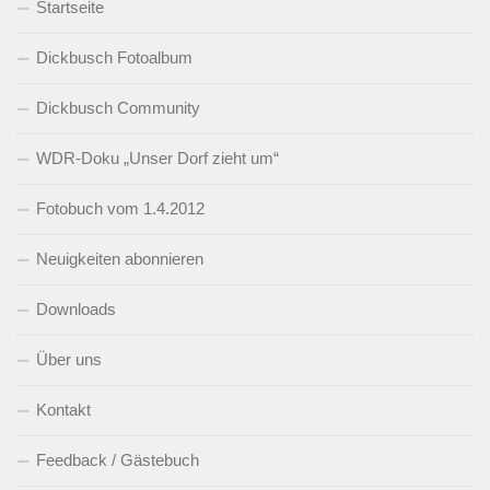
Startseite
Dickbusch Fotoalbum
Dickbusch Community
WDR-Doku „Unser Dorf zieht um“
Fotobuch vom 1.4.2012
Neuigkeiten abonnieren
Downloads
Über uns
Kontakt
Feedback / Gästebuch