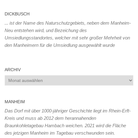
DICKBUSCH
... ist der Name des Naturschutzgebiets, neben dem Manheim-
Neu entstehen wird, und Bezeichung des
Umsiedlungsstandortes, welcher mit sehr großer Mehrheit von
den Manheimern für die Umsiedlung ausgewählt wurde
ARCHIV
Archiv
MANHEIM
Das Dorf mit über 1000-jähriger Geschichte liegt im Rhein-Erft-
Kreis und muss ab 2012 dem herannahenden
Braunkohletagebau Hambach weichen. 2021 wird die Fläche
des jetzigen Manheim im Tagebau verschwunden sein.