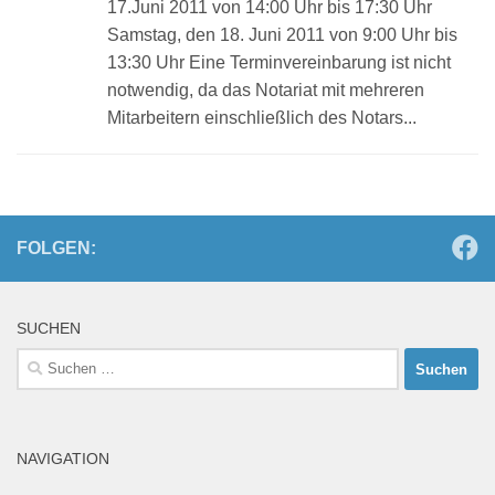
17.Juni 2011 von 14:00 Uhr bis 17:30 Uhr
Samstag, den 18. Juni 2011 von 9:00 Uhr bis
13:30 Uhr Eine Terminvereinbarung ist nicht
notwendig, da das Notariat mit mehreren
Mitarbeitern einschließlich des Notars...
FOLGEN:
SUCHEN
Suchen
nach:
NAVIGATION