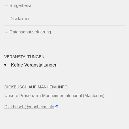
Bürgerbeirat
Disclaimer
Datenschutzerklärung
VERANSTALTUNGEN
Keine Veranstaltungen
DICKBUSCH AUF MANHEIM.INFO
Unsere Präsenz im Manheimer Infoportal (Mastodon):
Dickbusch@manheim.info